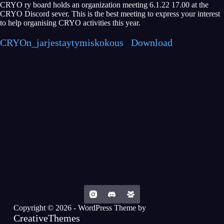
CRYO ry board holds an organization meeting 6.1.22 17.00 at the
CRYO Discord sever. This is the best meeting to express your interest
to help organising CRYO activities this year.
CRYOn_jarjestaytymiskokous
Download
Copyright © 2026 - WordPress Theme by
CreativeThemes