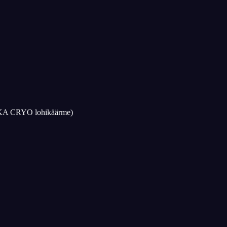
AKA CRYO lohikäärme)