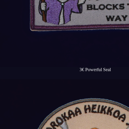
3€ Powerful Seal