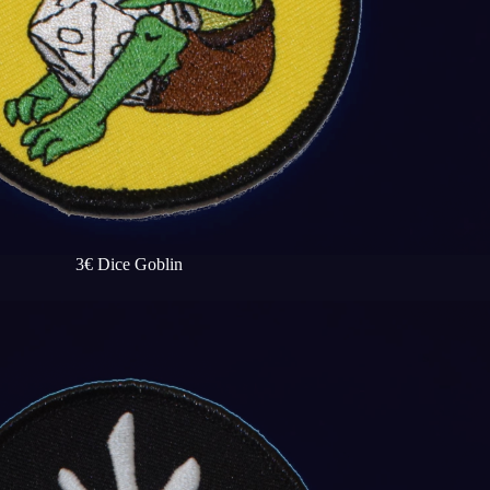
3€ Dice Goblin