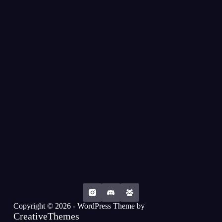
Copyright © 2026 - WordPress Theme by
CreativeThemes