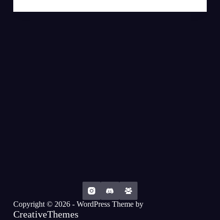
Copyright © 2026 - WordPress Theme by
CreativeThemes