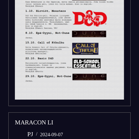
MARACON LI
PJ
2024-09-07